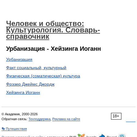
Человек и общество:
Культурология. Словарь-
справочник
Урбанизация - Хейзинга Иоганн
Урбанизация
Факт социальный, культурный
Физическая (соматическая) культура
Фрэзер Джеймс Джордж
Хейзинга Иоганн
© Академик, 2000-2026
18+
Обратная связь:
Техподдержка
,
Реклама на сайте
👣 Путешествия